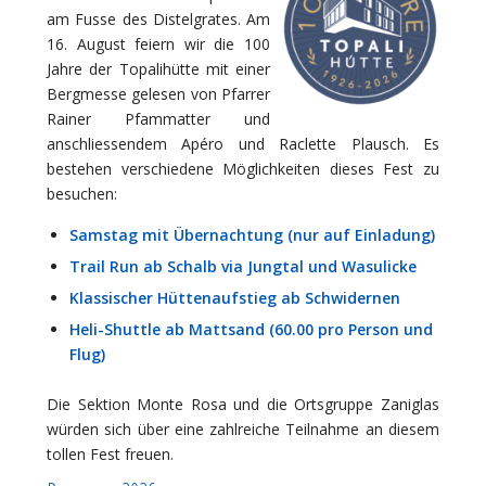
am Fusse des Distelgrates. Am
16. August feiern wir die 100
Jahre der Topalihütte mit einer
Bergmesse gelesen von Pfarrer
Rainer Pfammatter und
anschliessendem Apéro und Raclette Plausch. Es
bestehen verschiedene Möglichkeiten dieses Fest zu
besuchen:
Samstag mit Übernachtung (nur auf Einladung)
Trail Run ab Schalb via Jungtal und Wasulicke
Klassischer Hüttenaufstieg ab Schwidernen
Heli-Shuttle ab Mattsand (60.00 pro Person und
Flug)
Die Sektion Monte Rosa und die Ortsgruppe Zaniglas
würden sich über eine zahlreiche Teilnahme an diesem
tollen Fest freuen.