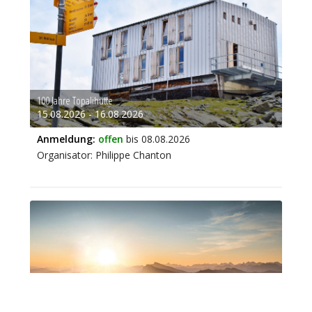
100 Jahre Topalihütte
15.08.2026 - 16.08.2026
Anmeldung:
offen
bis 08.08.2026
Organisator: Philippe Chanton