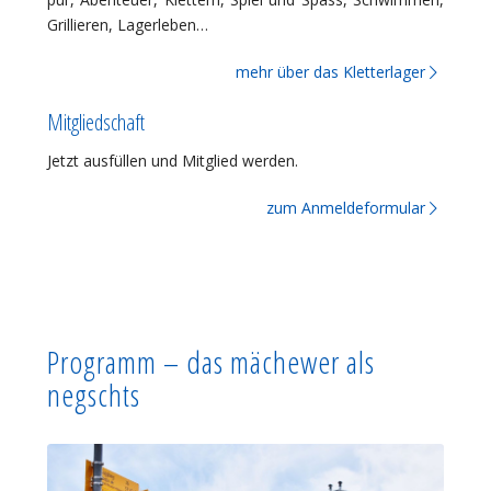
Grillieren, Lagerleben…
mehr über das Kletterlager
Mitgliedschaft
Jetzt ausfüllen und Mitglied werden.
zum Anmeldeformular
Programm – das mächewer als
negschts