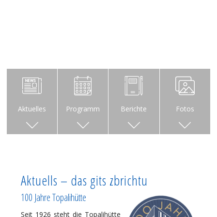
Aktuelles
Programm
Berichte
Fotos
Aktuells – das gits zbrichtu
100 Jahre Topalihütte
Seit 1926 steht die Topalihütte