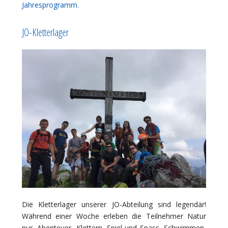
Jahresprogramm.
JO-Kletterlager
Die Kletterlager unserer JO-Abteilung sind legendär!
Während einer Woche erleben die Teilnehmer Natur
pur, Abenteuer, Klettern, Spiel und Spass, Schwimmen,