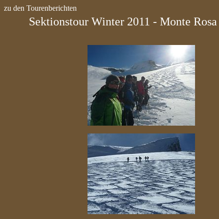
zu den Tourenberichten
Sektionstour Winter 2011 - Monte Rosa