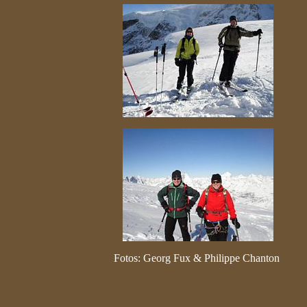
Fotos: Georg Fux & Philippe Chanton